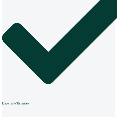
Dauerhafte Tiefpreise