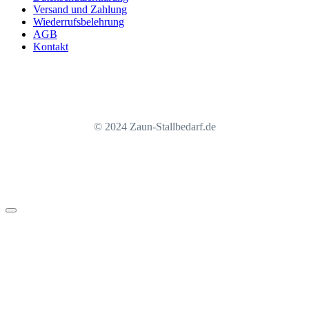
Versand und Zahlung
Wiederrufsbelehrung
AGB
Kontakt
© 2024 Zaun-Stallbedarf.de