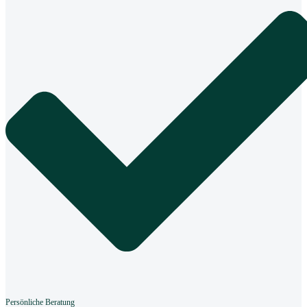
Persönliche Beratung