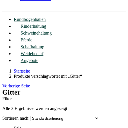
Rundbogenhallen
Rinderhaltung
Schweinehaltung
Pferde
Schafhaltung
Weidebedarf
Angebote
Startseite
Produkte verschlagwortet mit „Gitter“
Vorherige Seite
Gitter
Filter
Alle 3 Ergebnisse werden angezeigt
Sortieren nach: