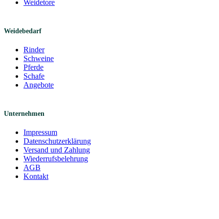
Weidetore
Weidebedarf
Rinder
Schweine
Pferde
Schafe
Angebote
Unternehmen
Impressum
Datenschutzerklärung
Versand und Zahlung
Wiederrufsbelehrung
AGB
Kontakt