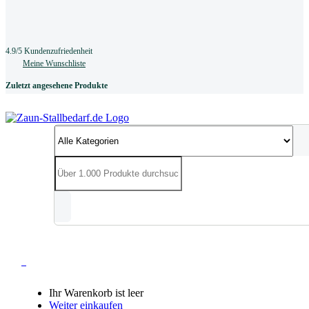
4.9/5 Kundenzufriedenheit
Meine Wunschliste
Zuletzt angesehene Produkte
0
Ihr Warenkorb ist leer
Weiter einkaufen