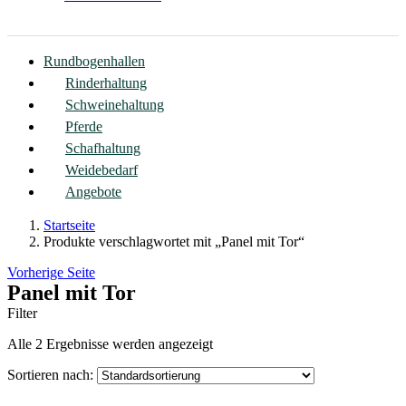
Rundbogenhallen
Rinderhaltung
Schweinehaltung
Pferde
Schafhaltung
Weidebedarf
Angebote
Startseite
Produkte verschlagwortet mit „Panel mit Tor“
Vorherige Seite
Panel mit Tor
Filter
Alle 2 Ergebnisse werden angezeigt
Sortieren nach: