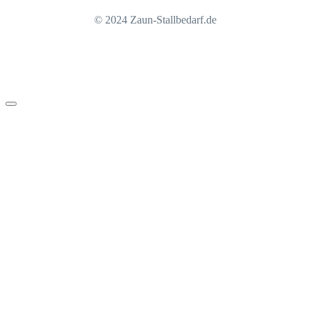
© 2024 Zaun-Stallbedarf.de