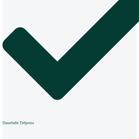
Dauerhafte Tiefpreise