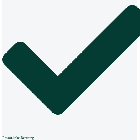
Persönliche Beratung