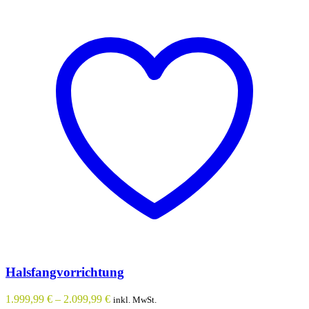
Halsfangvorrichtung
1.999,99
€
–
2.099,99
€
inkl. MwSt.