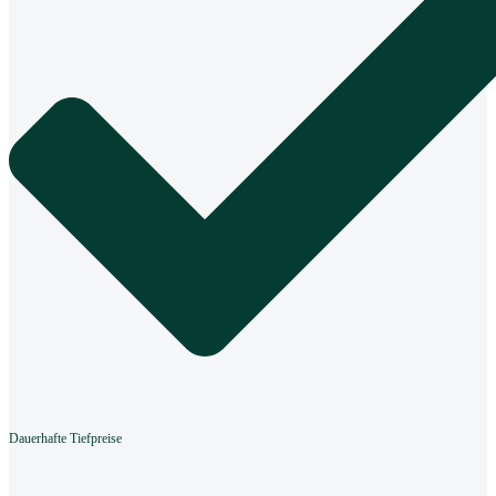
Dauerhafte Tiefpreise