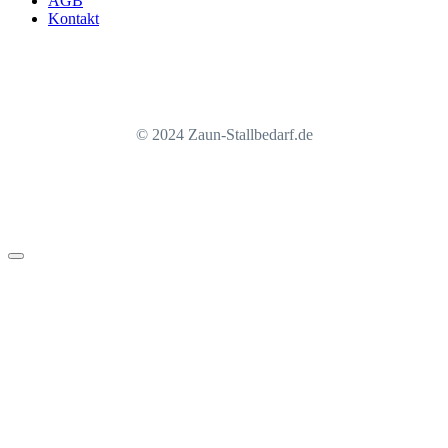
AGB
Kontakt
© 2024 Zaun-Stallbedarf.de