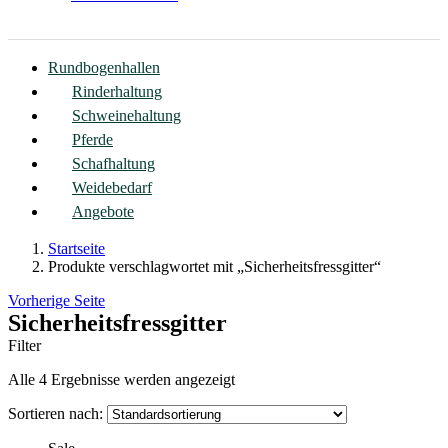
Rundbogenhallen
Rinderhaltung
Schweinehaltung
Pferde
Schafhaltung
Weidebedarf
Angebote
Startseite
Produkte verschlagwortet mit „Sicherheitsfressgitter“
Vorherige Seite
Sicherheitsfressgitter
Filter
Alle 4 Ergebnisse werden angezeigt
Sortieren nach: