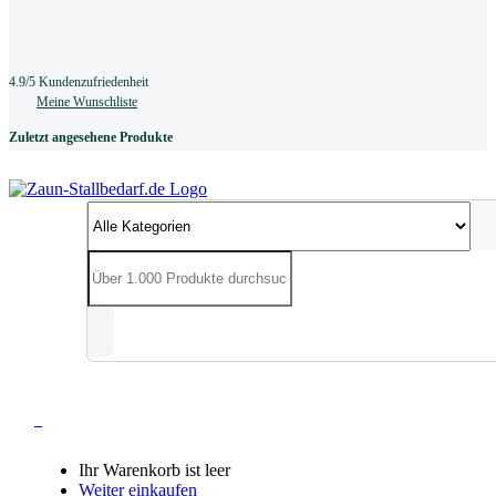
4.9/5 Kundenzufriedenheit
Meine Wunschliste
Zuletzt angesehene Produkte
0
Ihr Warenkorb ist leer
Weiter einkaufen