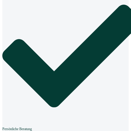
Persönliche Beratung