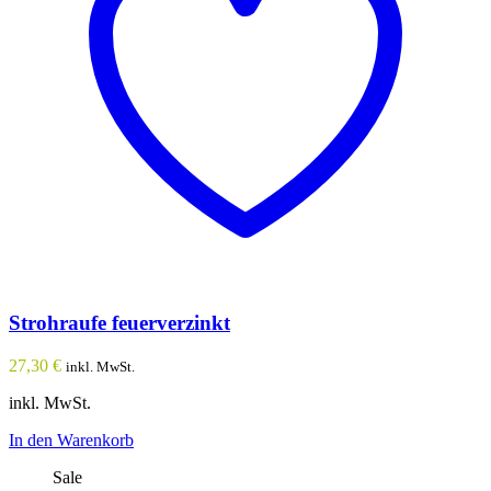
Strohraufe feuerverzinkt
27,30
€
inkl. MwSt.
inkl. MwSt.
In den Warenkorb
Sale