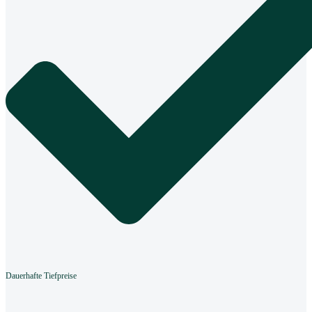
Dauerhafte Tiefpreise