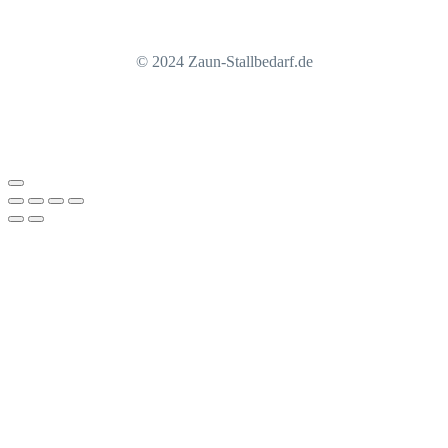
© 2024 Zaun-Stallbedarf.de