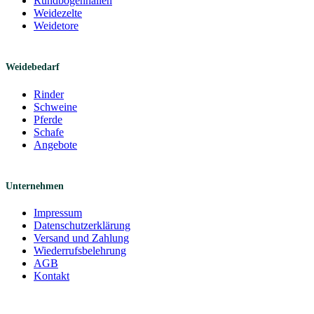
Rundbogenhallen
Weidezelte
Weidetore
Weidebedarf
Rinder
Schweine
Pferde
Schafe
Angebote
Unternehmen
Impressum
Datenschutzerklärung
Versand und Zahlung
Wiederrufsbelehrung
AGB
Kontakt