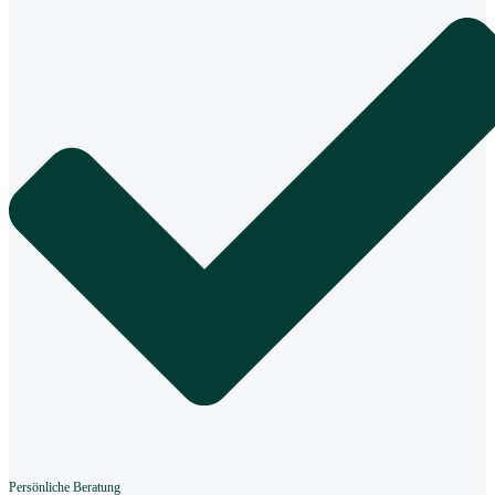
Persönliche Beratung