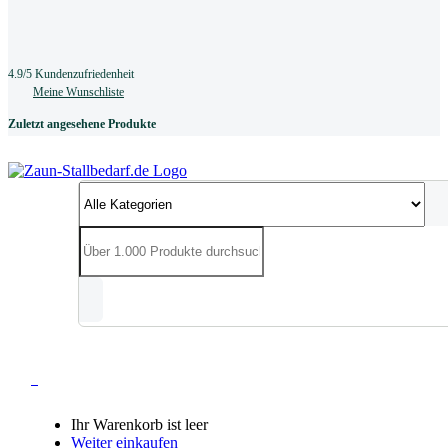
4.9/5 Kundenzufriedenheit
Meine Wunschliste
Zuletzt angesehene Produkte
0
Ihr Warenkorb ist leer
Weiter einkaufen