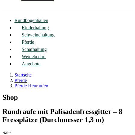
Rundbogenhallen
Rinderhaltung
Schweinehaltung
Pferde
Schafhaltung
Weidebedarf
Angebote
Startseite
Pferde
Pferde Heuraufen
Shop
Rundraufe mit Palisadenfressgitter – 8
Fressplätze (Durchmesser 1,3 m)
Sale