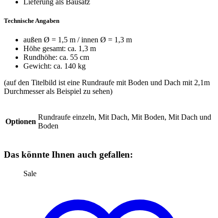
Lieferung als Bausatz
Technische Angaben
außen Ø = 1,5 m / innen Ø = 1,3 m
Höhe gesamt: ca. 1,3 m
Rundhöhe: ca. 55 cm
Gewicht: ca. 140 kg
(auf den Titelbild ist eine Rundraufe mit Boden und Dach mit 2,1m
Durchmesser als Beispiel zu sehen)
Rundraufe einzeln, Mit Dach, Mit Boden, Mit Dach und
Optionen
Boden
Das könnte Ihnen auch gefallen:
Sale