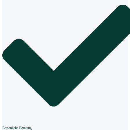
Persönliche Beratung