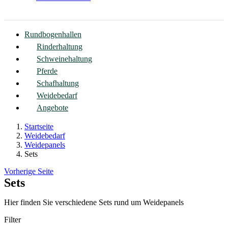
Rundbogenhallen
Rinderhaltung
Schweinehaltung
Pferde
Schafhaltung
Weidebedarf
Angebote
Startseite
Weidebedarf
Weidepanels
Sets
Vorherige Seite
Sets
Hier finden Sie verschiedene Sets rund um Weidepanels
Filter