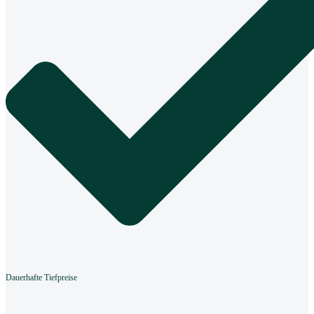
Dauerhafte Tiefpreise