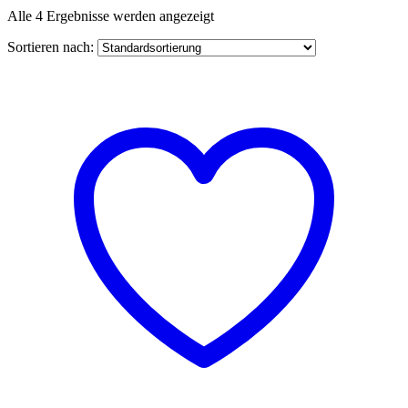
Alle 4 Ergebnisse werden angezeigt
Sortieren nach: