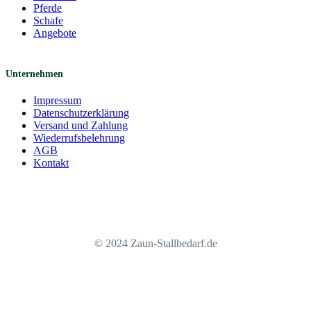
Pferde
Schafe
Angebote
Unternehmen
Impressum
Datenschutzerklärung
Versand und Zahlung
Wiederrufsbelehrung
AGB
Kontakt
© 2024 Zaun-Stallbedarf.de