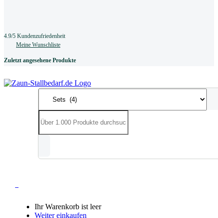
4.9/5 Kundenzufriedenheit
Meine Wunschliste
Zuletzt angesehene Produkte
0
Ihr Warenkorb ist leer
Weiter einkaufen