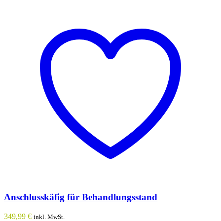
Anschlusskäfig für Behandlungsstand
349,99
€
inkl. MwSt.