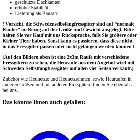
geschützte Dachkanten
erhöhte Stabilität
Lieferung als Bausatz
! Vorsicht, die Schwedenselbsfangfressgitter sind auf “normale
Rinder” im Bezug auf der Größe und Gewicht ausgelegt. Bitte
halten Sie vor Kauf mit uns Rücksprache, falls Sie größere oder
Kleiner Tiere haben. Sonst kann es passieren, dass diese nicht
in das Fressgitter passen oder nicht gefangen werden können !
(Auf den Bildern oben ist eine 2x3m Raufe mit verschiedene
Fressgittern zu sehen, die Heuraufe aus dem Angebot wird mit
Schweden-Selbstfangfressgitter auf allen vier Seiten verkauft.)
Zubehör wie Heunetzte und Heunetzrahmen, sowie Heuraufen in
anderen Größen und mit anderen Fressgittern finden Sie ebenfalls
bei uns.
Das könnte Ihnen auch gefallen: