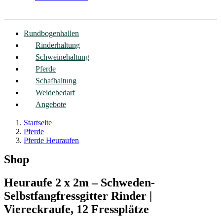
Rundbogenhallen
Rinderhaltung
Schweinehaltung
Pferde
Schafhaltung
Weidebedarf
Angebote
Startseite
Pferde
Pferde Heuraufen
Shop
Heuraufe 2 x 2m – Schweden-
Selbstfangfressgitter Rinder |
Viereckraufe, 12 Fressplätze