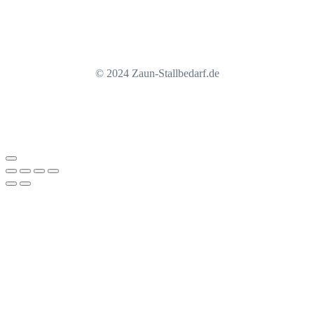
© 2024 Zaun-Stallbedarf.de