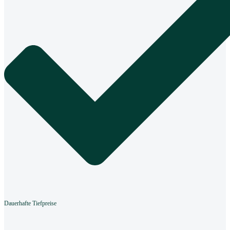
Dauerhafte Tiefpreise