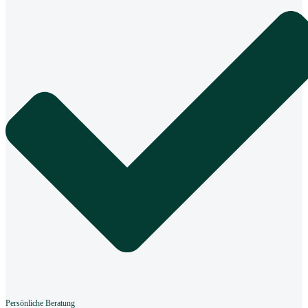
Persönliche Beratung