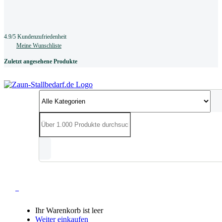
4.9/5 Kundenzufriedenheit
Meine Wunschliste
Zuletzt angesehene Produkte
0
Ihr Warenkorb ist leer
Weiter einkaufen