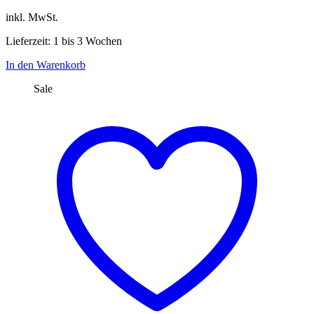
inkl. MwSt.
Lieferzeit: 1 bis 3 Wochen
In den Warenkorb
Sale