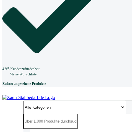
4.9/5 Kundenzufriedenheit
Meine Wunschliste
Zuletzt angesehene Produkte