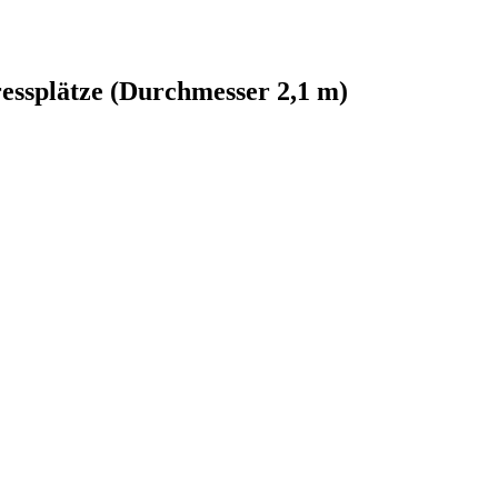
ressplätze (Durchmesser 2,1 m)