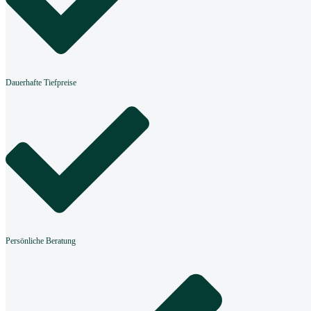
Dauerhafte Tiefpreise
Persönliche Beratung