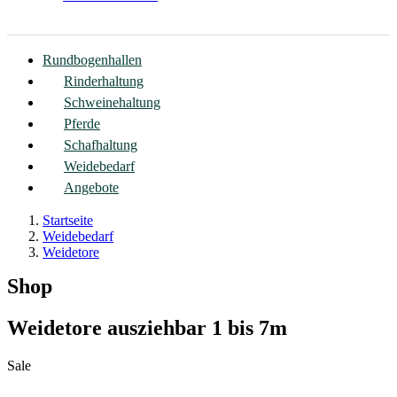
Rundbogenhallen
Rinderhaltung
Schweinehaltung
Pferde
Schafhaltung
Weidebedarf
Angebote
Startseite
Weidebedarf
Weidetore
Shop
Weidetore ausziehbar 1 bis 7m
Sale