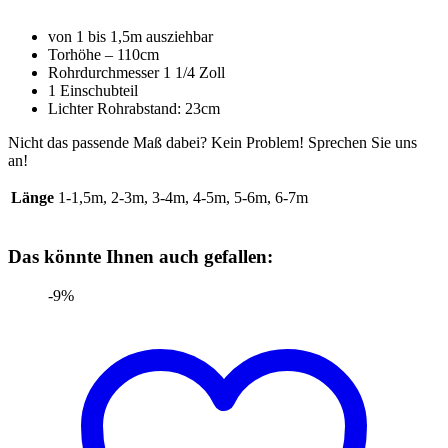
von 1 bis 1,5m ausziehbar
Torhöhe – 110cm
Rohrdurchmesser 1 1/4 Zoll
1 Einschubteil
Lichter Rohrabstand: 23cm
Nicht das passende Maß dabei? Kein Problem! Sprechen Sie uns
an!
Länge
1-1,5m, 2-3m, 3-4m, 4-5m, 5-6m, 6-7m
Das könnte Ihnen auch gefallen:
-9%