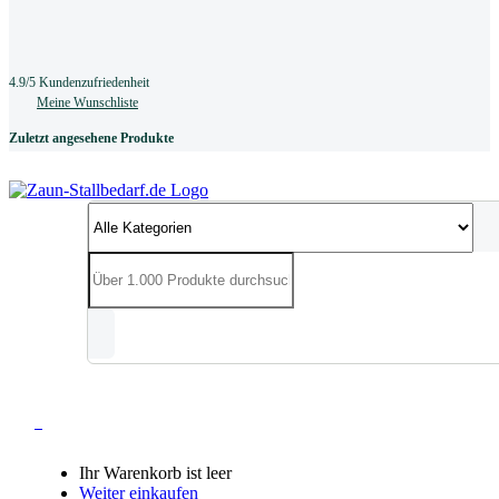
4.9/5 Kundenzufriedenheit
Meine Wunschliste
Zuletzt angesehene Produkte
0
Ihr Warenkorb ist leer
Weiter einkaufen