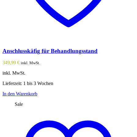
Anschlusskäfig für Behandlungsstand
349,99
€
inkl. MwSt.
inkl. MwSt.
Lieferzeit: 1 bis 3 Wochen
In den Warenkorb
Sale