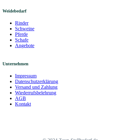
Weidebedarf
Rinder
Schweine
Pferde
Schafe
Angebote
Unternehmen
Impressum
Datenschutzerklärung
Versand und Zahlung
Wiederrufsbelehrung
AGB
Kontakt