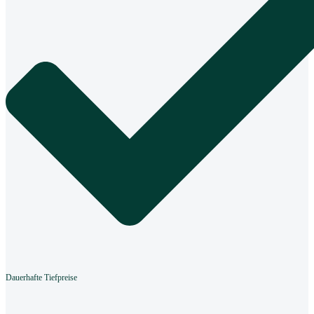
Dauerhafte Tiefpreise