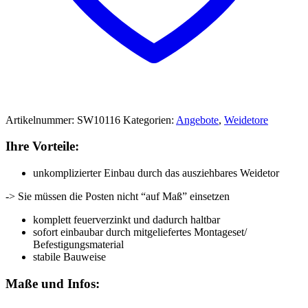
Artikelnummer:
SW10116
Kategorien:
Angebote
,
Weidetore
Ihre Vorteile:
unkomplizierter Einbau durch das ausziehbares Weidetor
-> Sie müssen die Posten nicht “auf Maß” einsetzen
komplett feuerverzinkt und dadurch haltbar
sofort einbaubar durch mitgeliefertes Montageset/
Befestigungsmaterial
stabile Bauweise
Maße und Infos: