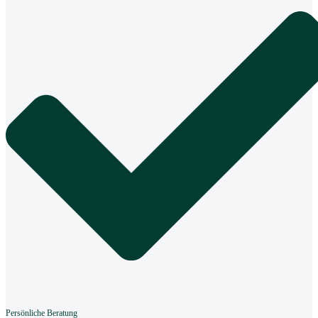
Persönliche Beratung